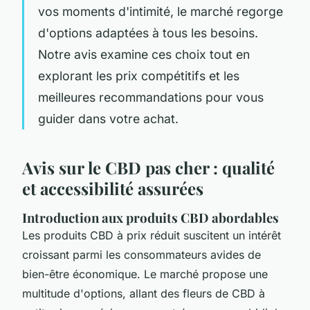
vos moments d'intimité, le marché regorge
d'options adaptées à tous les besoins.
Notre avis examine ces choix tout en
explorant les prix compétitifs et les
meilleures recommandations pour vous
guider dans votre achat.
Avis sur le CBD pas cher : qualité
et accessibilité assurées
Introduction aux produits CBD abordables
Les produits CBD à prix réduit suscitent un intérêt
croissant parmi les consommateurs avides de
bien-être économique. Le marché propose une
multitude d'options, allant des fleurs de CBD à