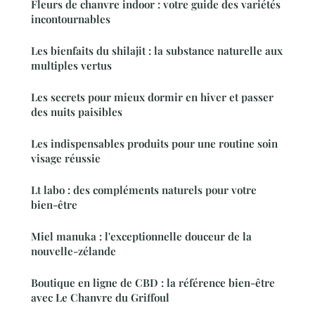
Fleurs de chanvre indoor : votre guide des variétés
incontournables
Les bienfaits du shilajit : la substance naturelle aux
multiples vertus
Les secrets pour mieux dormir en hiver et passer
des nuits paisibles
Les indispensables produits pour une routine soin
visage réussie
Lt labo : des compléments naturels pour votre
bien-être
Miel manuka : l'exceptionnelle douceur de la
nouvelle-zélande
Boutique en ligne de CBD : la référence bien-être
avec Le Chanvre du Griffoul