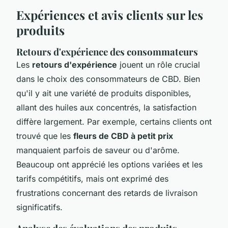
Expériences et avis clients sur les
produits
Retours d'expérience des consommateurs
Les
retours d'expérience
jouent un rôle crucial
dans le choix des consommateurs de CBD. Bien
qu'il y ait une variété de produits disponibles,
allant des huiles aux concentrés, la satisfaction
diffère largement. Par exemple, certains clients ont
trouvé que les
fleurs de CBD à petit prix
manquaient parfois de saveur ou d'arôme.
Beaucoup ont apprécié les options variées et les
tarifs compétitifs, mais ont exprimé des
frustrations concernant des retards de livraison
significatifs.