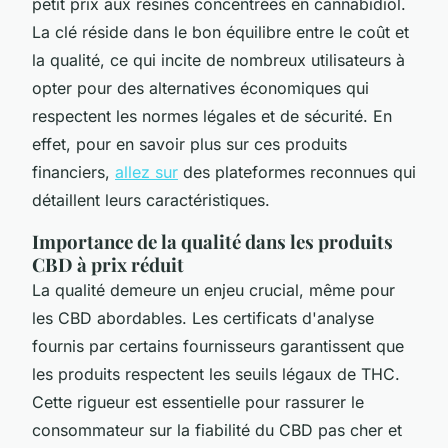
petit prix aux résines concentrées en cannabidiol.
La clé réside dans le bon équilibre entre le coût et
la qualité, ce qui incite de nombreux utilisateurs à
opter pour des alternatives économiques qui
respectent les normes légales et de sécurité. En
effet, pour en savoir plus sur ces produits
financiers,
allez sur
des plateformes reconnues qui
détaillent leurs caractéristiques.
Importance de la qualité dans les produits
CBD à prix réduit
La qualité demeure un enjeu crucial, même pour
les CBD abordables. Les certificats d'analyse
fournis par certains fournisseurs garantissent que
les produits respectent les seuils légaux de THC.
Cette rigueur est essentielle pour rassurer le
consommateur sur la fiabilité du CBD pas cher et