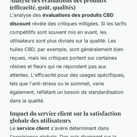
Analyse des évaluations des produits
(efficacité, goût, qualités)
L'analyse des
évaluations des produits CBD
discount
révèle des critiques mitigées. Si les tarifs
compétitifs sont souvent mis en avant, les
utilisateurs sont plus divisés sur la qualité. Les
huiles CBD, par exemple, sont généralement bien
reçues, mais les critiques portent sur certaines
résines et fleurs qui ne répondent pas aux
attentes. L'efficacité pour des usages spécifiques,
tels que l'anti-stress ou le sommeil, varie
également, reflétant un besoin de standardisation
dans la qualité.
Impact du service client sur la satisfaction
globale des utilisateurs
Le
service client
s'avère déterminant dans
l'expérience globale. Des avis divergent sur la