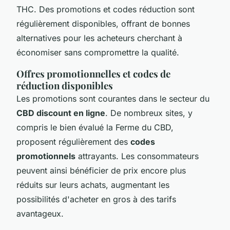
THC. Des promotions et codes réduction sont
régulièrement disponibles, offrant de bonnes
alternatives pour les acheteurs cherchant à
économiser sans compromettre la qualité.
Offres promotionnelles et codes de
réduction disponibles
Les promotions sont courantes dans le secteur du
CBD discount en ligne
. De nombreux sites, y
compris le bien évalué la Ferme du CBD,
proposent régulièrement des
codes
promotionnels
attrayants. Les consommateurs
peuvent ainsi bénéficier de prix encore plus
réduits sur leurs achats, augmentant les
possibilités d'acheter en gros à des tarifs
avantageux.