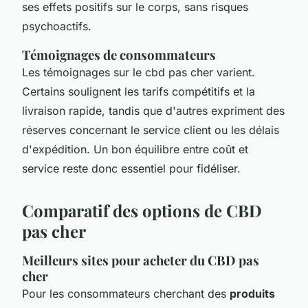
ses effets positifs sur le corps, sans risques
psychoactifs.
Témoignages de consommateurs
Les témoignages sur le cbd pas cher varient.
Certains soulignent les tarifs compétitifs et la
livraison rapide, tandis que d'autres expriment des
réserves concernant le service client ou les délais
d'expédition. Un bon équilibre entre coût et
service reste donc essentiel pour fidéliser.
Comparatif des options de CBD
pas cher
Meilleurs sites pour acheter du CBD pas
cher
Pour les consommateurs cherchant des
produits