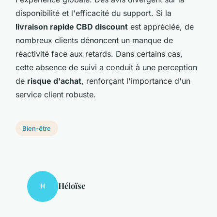
disponibilité et l'efficacité du support. Si la
livraison rapide CBD discount
est appréciée, de
nombreux clients dénoncent un manque de
réactivité face aux retards. Dans certains cas,
cette absence de suivi a conduit à une perception
de
risque d'achat
, renforçant l'importance d'un
service client robuste.
Bien-être
Héloïse
H