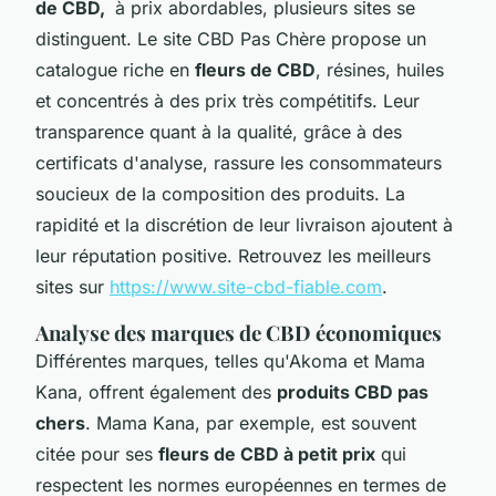
de CBD,
à prix abordables, plusieurs sites se
distinguent. Le site CBD Pas Chère propose un
catalogue riche en
fleurs de CBD
, résines, huiles
et concentrés à des prix très compétitifs. Leur
transparence quant à la qualité, grâce à des
certificats d'analyse, rassure les consommateurs
soucieux de la composition des produits. La
rapidité et la discrétion de leur livraison ajoutent à
leur réputation positive. Retrouvez les meilleurs
sites sur
https://www.site-cbd-fiable.com
.
Analyse des marques de CBD économiques
Différentes marques, telles qu'Akoma et Mama
Kana, offrent également des
produits CBD pas
chers
. Mama Kana, par exemple, est souvent
citée pour ses
fleurs de CBD à petit prix
qui
respectent les normes européennes en termes de