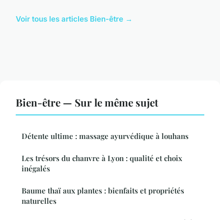
Voir tous les articles Bien-être →
Bien-être — Sur le même sujet
Détente ultime : massage ayurvédique à louhans
Les trésors du chanvre à Lyon : qualité et choix
inégalés
Baume thaï aux plantes : bienfaits et propriétés
naturelles