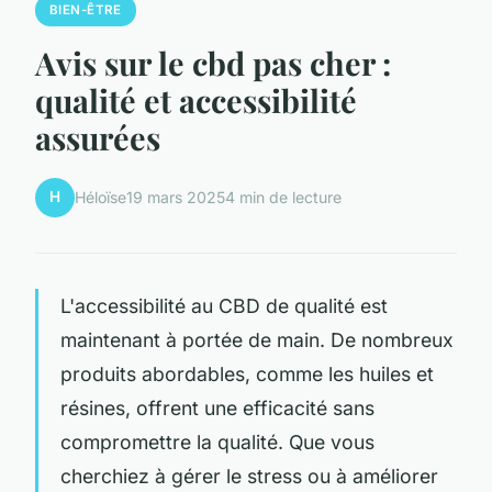
BIEN-ÊTRE
Avis sur le cbd pas cher :
qualité et accessibilité
assurées
H
Héloïse
19 mars 2025
4 min de lecture
L'accessibilité au CBD de qualité est
maintenant à portée de main. De nombreux
produits abordables, comme les huiles et
résines, offrent une efficacité sans
compromettre la qualité. Que vous
cherchiez à gérer le stress ou à améliorer