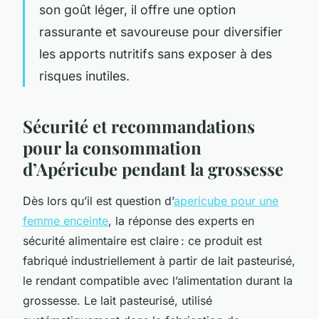
son goût léger, il offre une option
rassurante et savoureuse pour diversifier
les apports nutritifs sans exposer à des
risques inutiles.
Sécurité et recommandations
pour la consommation
d’Apéricube pendant la grossesse
Dès lors qu’il est question d’
apericube pour une
femme enceinte
, la réponse des experts en
sécurité alimentaire est claire : ce produit est
fabriqué industriellement à partir de lait pasteurisé,
le rendant compatible avec l’alimentation durant la
grossesse. Le lait pasteurisé, utilisé