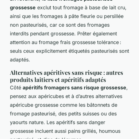
grossesse
exclut tout fromage à base de lait cru,
ainsi que les fromages à pâte fleurie ou persillée
non pasteurisés, car ce sont des fromages
interdits pendant grossesse. Prêter également
attention au fromage frais grossesse tolérance :
seuls ceux explicitement étiquetés pasteurisés sont
adaptés.
Alternatives apéritives sans risque : autres
produits laitiers et apéritifs adaptés
Côté
apéritifs fromagers sans risque grossesse
,
pensez aux apéricubes et à d’autres alternatives
apéricube grossesse comme les bâtonnets de
fromage pasteurisé, des petits suisses ou des
yaourts nature. Les apéritifs sans danger
grossesse incluent aussi pains grillés, houmous