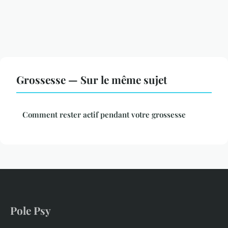
Grossesse — Sur le même sujet
Comment rester actif pendant votre grossesse
Pole Psy