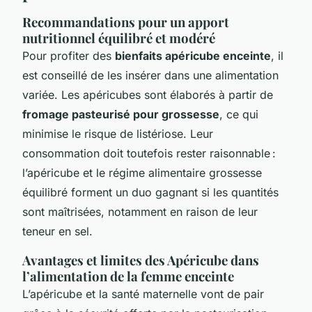
Recommandations pour un apport
nutritionnel équilibré et modéré
Pour profiter des
bienfaits apéricube enceinte
, il
est conseillé de les insérer dans une alimentation
variée. Les apéricubes sont élaborés à partir de
fromage pasteurisé pour grossesse
, ce qui
minimise le risque de listériose. Leur
consommation doit toutefois rester raisonnable :
l’apéricube et le régime alimentaire grossesse
équilibré forment un duo gagnant si les quantités
sont maîtrisées, notamment en raison de leur
teneur en sel.
Avantages et limites des Apéricube dans
l’alimentation de la femme enceinte
L’apéricube et la santé maternelle vont de pair