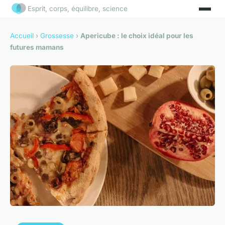
Esprit, corps, équilibre, science
Accueil
›
Grossesse
›
Apericube : le choix idéal pour les
futures mamans