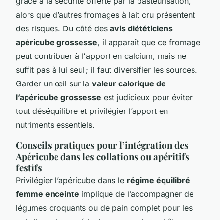
grâce à la sécurité offerte par la pasteurisation,
alors que d’autres fromages à lait cru présentent
des risques. Du côté des
avis diététiciens
apéricube grossesse
, il apparaît que ce fromage
peut contribuer à l'apport en calcium, mais ne
suffit pas à lui seul ; il faut diversifier les sources.
Garder un œil sur la
valeur calorique de
l’apéricube grossesse
est judicieux pour éviter
tout déséquilibre et privilégier l’apport en
nutriments essentiels.
Conseils pratiques pour l’intégration des
Apéricube dans les collations ou apéritifs
festifs
Privilégier l’apéricube dans le
régime équilibré
femme enceinte
implique de l’accompagner de
légumes croquants ou de pain complet pour les