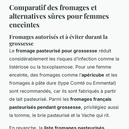
Comparatif des fromages et
alternatives sûres pour femmes
enceintes
Fromages autorisés et à éviter durant la
grossesse
Le
fromage pasteurisé pour grossesse
réduit
considérablement les risques d’infection comme la
listériose ou la toxoplasmose. Pour une femme
enceinte, des fromages comme l’
apéricube
et les
fromages à pâte dure (type Comté ou Emmental)
sont recommandés, car ils sont fabriqués à partir
de lait pasteurisé. Parmi les
fromages français
pasteurisés pendant grossesse
, privilégiez aussi
la tomme, le brie pasteurisé et la Vache qui rit.
En revanche, la
liste fromages pasteurisés