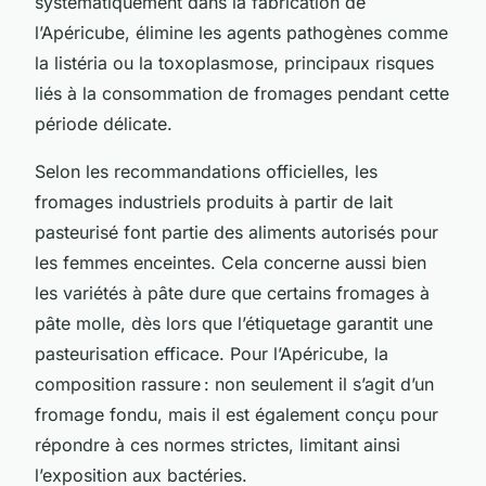
systématiquement dans la fabrication de
l’Apéricube, élimine les agents pathogènes comme
la listéria ou la toxoplasmose, principaux risques
liés à la consommation de fromages pendant cette
période délicate.
Selon les recommandations officielles, les
fromages industriels produits à partir de lait
pasteurisé font partie des aliments autorisés pour
les femmes enceintes. Cela concerne aussi bien
les variétés à pâte dure que certains fromages à
pâte molle, dès lors que l’étiquetage garantit une
pasteurisation efficace. Pour l’Apéricube, la
composition rassure : non seulement il s’agit d’un
fromage fondu, mais il est également conçu pour
répondre à ces normes strictes, limitant ainsi
l’exposition aux bactéries.