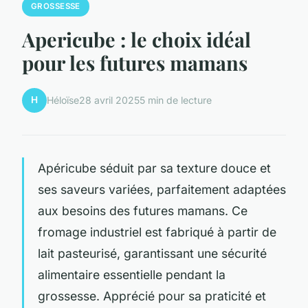
GROSSESSE
Apericube : le choix idéal
pour les futures mamans
H
Héloïse
28 avril 2025
5 min de lecture
Apéricube séduit par sa texture douce et
ses saveurs variées, parfaitement adaptées
aux besoins des futures mamans. Ce
fromage industriel est fabriqué à partir de
lait pasteurisé, garantissant une sécurité
alimentaire essentielle pendant la
grossesse. Apprécié pour sa praticité et