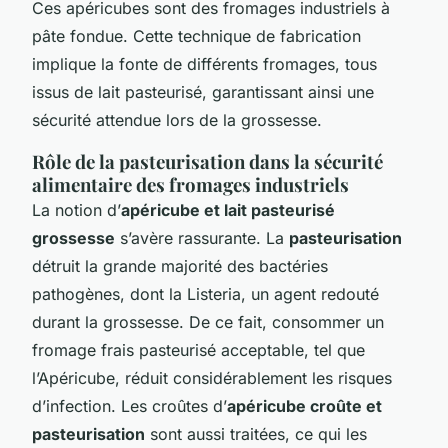
Ces apéricubes sont des fromages industriels à
pâte fondue. Cette technique de fabrication
implique la fonte de différents fromages, tous
issus de lait pasteurisé, garantissant ainsi une
sécurité attendue lors de la grossesse.
Rôle de la pasteurisation dans la sécurité
alimentaire des fromages industriels
La notion d’
apéricube et lait pasteurisé
grossesse
s’avère rassurante. La
pasteurisation
détruit la grande majorité des bactéries
pathogènes, dont la Listeria, un agent redouté
durant la grossesse. De ce fait, consommer un
fromage frais pasteurisé acceptable, tel que
l’Apéricube, réduit considérablement les risques
d’infection. Les croûtes d’
apéricube croûte et
pasteurisation
sont aussi traitées, ce qui les