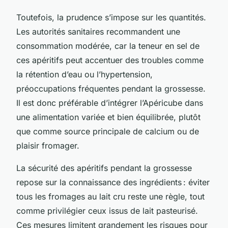
Toutefois, la prudence s’impose sur les quantités.
Les autorités sanitaires recommandent une
consommation modérée, car la teneur en sel de
ces apéritifs peut accentuer des troubles comme
la rétention d’eau ou l’hypertension,
préoccupations fréquentes pendant la grossesse.
Il est donc préférable d’intégrer l’Apéricube dans
une alimentation variée et bien équilibrée, plutôt
que comme source principale de calcium ou de
plaisir fromager.
La sécurité des apéritifs pendant la grossesse
repose sur la connaissance des ingrédients : éviter
tous les fromages au lait cru reste une règle, tout
comme privilégier ceux issus de lait pasteurisé.
Ces mesures limitent grandement les risques pour