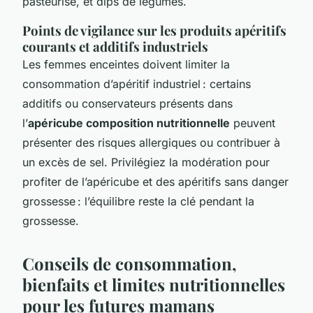
pasteurisé, et dips de légumes.
Points de vigilance sur les produits apéritifs
courants et additifs industriels
Les femmes enceintes doivent limiter la
consommation d’apéritif industriel : certains
additifs ou conservateurs présents dans
l’
apéricube composition nutritionnelle
peuvent
présenter des risques allergiques ou contribuer à
un excès de sel. Privilégiez la modération pour
profiter de l’apéricube et des apéritifs sans danger
grossesse : l’équilibre reste la clé pendant la
grossesse.
Conseils de consommation,
bienfaits et limites nutritionnelles
pour les futures mamans