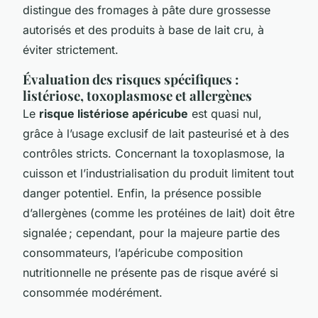
distingue des fromages à pâte dure grossesse
autorisés et des produits à base de lait cru, à
éviter strictement.
Évaluation des risques spécifiques :
listériose, toxoplasmose et allergènes
Le
risque listériose apéricube
est quasi nul,
grâce à l’usage exclusif de lait pasteurisé et à des
contrôles stricts. Concernant la toxoplasmose, la
cuisson et l’industrialisation du produit limitent tout
danger potentiel. Enfin, la présence possible
d’allergènes (comme les protéines de lait) doit être
signalée ; cependant, pour la majeure partie des
consommateurs, l’apéricube composition
nutritionnelle ne présente pas de risque avéré si
consommée modérément.