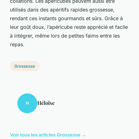
collations. Les apéricubes peuvent aussi être
utilisés dans des apéritifs rapides grossesse,
rendant ces instants gourmands et sûrs. Grâce à
leur goût doux, l’apéricube reste apprécié et facile
à intégrer, même lors de petites faims entre les
repas.
Grossesse
Héloïse
H
Voir tous les articles Grossesse →