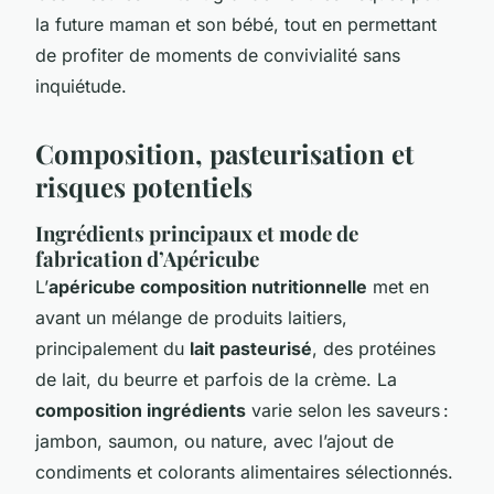
la future maman et son bébé, tout en permettant
de profiter de moments de convivialité sans
inquiétude.
Composition, pasteurisation et
risques potentiels
Ingrédients principaux et mode de
fabrication d’Apéricube
L’
apéricube composition nutritionnelle
met en
avant un mélange de produits laitiers,
principalement du
lait pasteurisé
, des protéines
de lait, du beurre et parfois de la crème. La
composition ingrédients
varie selon les saveurs :
jambon, saumon, ou nature, avec l’ajout de
condiments et colorants alimentaires sélectionnés.